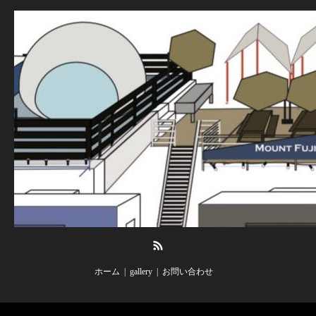
RSS
ホーム
gallery
お問い合わせ