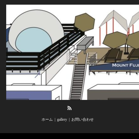
RSS
ホーム
gallery
お問い合わせ