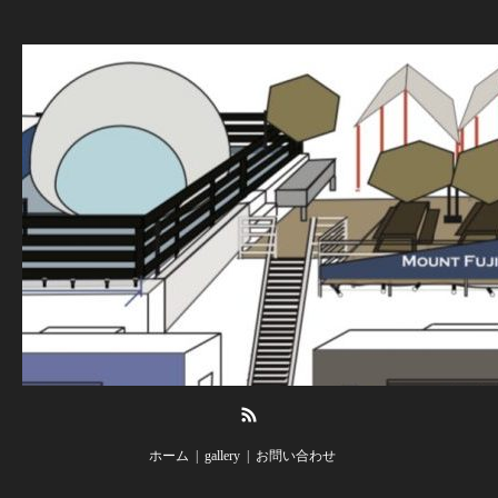
RSS
ホーム
gallery
お問い合わせ